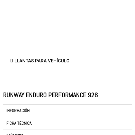
LLANTAS PARA VEHÍCULO
RUNWAY ENDURO PERFORMANCE 926
INFORMACIÓN
FICHA TÉCNICA