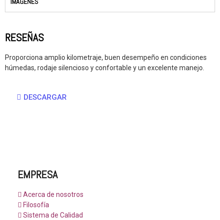
IMÁGENES
RESEÑAS
Proporciona amplio kilometraje, buen desempeño en condiciones
húmedas, rodaje silencioso y confortable y un excelente manejo.
DESCARGAR
EMPRESA
Acerca de nosotros
Filosofía
Sistema de Calidad