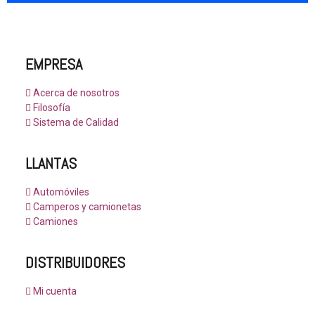
EMPRESA
Acerca de nosotros
Filosofía
Sistema de Calidad
LLANTAS
Automóviles
Camperos y camionetas
Camiones
DISTRIBUIDORES
Mi cuenta