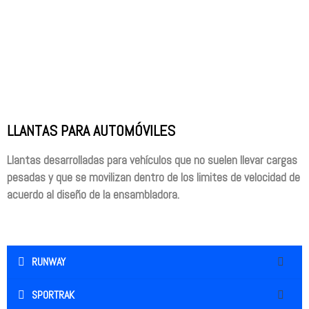
LLANTAS PARA AUTOMÓVILES
Llantas desarrolladas para vehículos que no suelen llevar cargas
pesadas y que se movilizan dentro de los limites de velocidad de
acuerdo al diseño de la ensambladora.
RUNWAY
SPORTRAK