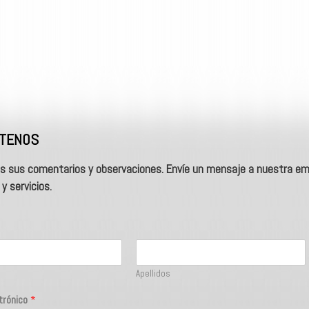
TENOS
s sus comentarios y observaciones.
Envíe un mensaje a nuestra em
y servicios.
Apellidos
ctrónico
*