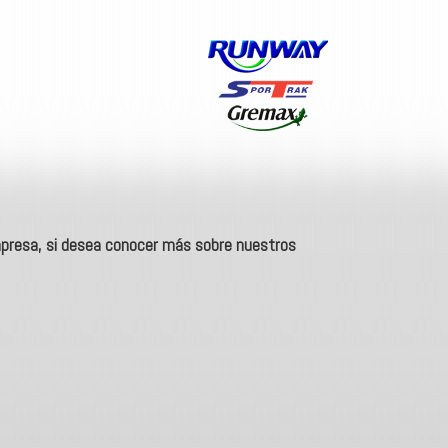
presa, si desea conocer más sobre nuestros