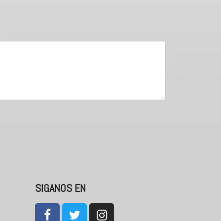
SIGANOS EN