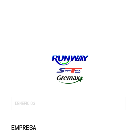
BENEFICIOS
EMPRESA