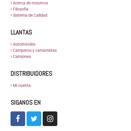
Acerca de nosotros
Filosofía
Sistema de Calidad
LLANTAS
Automóviles
Camperos y camionetas
Camiones
DISTRIBUIDORES
Mi cuenta
SIGANOS EN